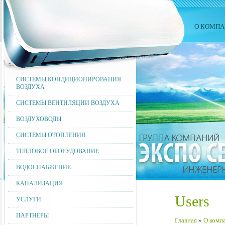
О КОМПА
СИСТЕМЫ КОНДИЦИОНИРОВАНИЯ
ВОЗДУХА
СИСТЕМЫ ВЕНТИЛЯЦИИ ВОЗДУХА
ВОЗДУХОВОДЫ
СИСТЕМЫ ОТОПЛЕНИЯ
ТЕПЛОВОЕ ОБОРУДОВАНИЕ
ВОДОСНАБЖЕНИЕ
КАНАЛИЗАЦИЯ
Users
УСЛУГИ
ПАРТНЁРЫ
Главная
»
О комп